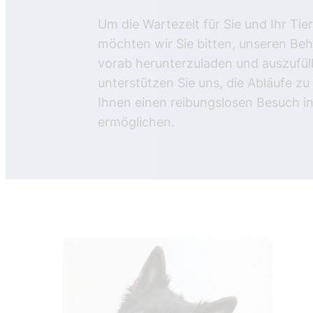
Um die Wartezeit für Sie und Ihr Tie
möchten wir Sie bitten, unseren Be
vorab herunterzuladen und auszufül
unterstützen Sie uns, die Abläufe zu
Ihnen einen reibungslosen Besuch in
ermöglichen.