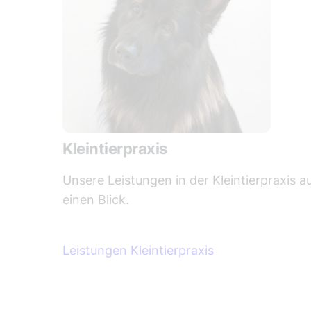
Kleintierpraxis
Unsere Leistungen in der Kleintierpraxis a
einen Blick.
Leistungen Kleintierpraxis