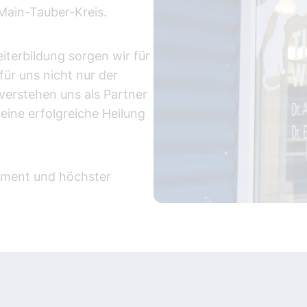
 Main-Tauber-Kreis.
terbildung sorgen wir für
für uns nicht nur der
verstehen uns als Partner
eine erfolgreiche Heilung
gement und höchster