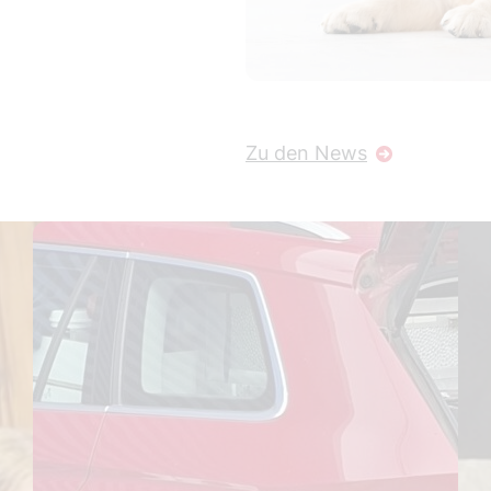
Zu den News