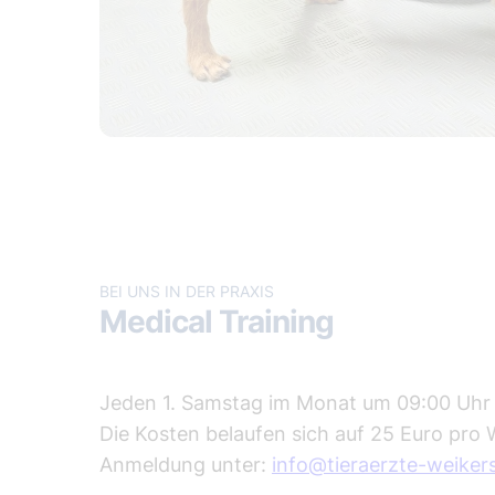
BEI UNS IN DER PRAXIS
Medical Training
Jeden 1. Samstag im Monat um 09:00 Uhr
Die Kosten belaufen sich auf 25 Euro pro 
Anmeldung unter:
info@tieraerzte-weiker