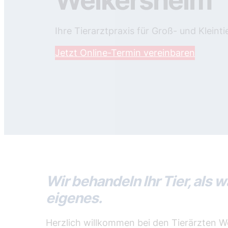
Weikersheim
Ihre Tierarztpraxis für Groß- und Kleinti
Jetzt Online-Termin vereinbaren
Wir behandeln Ihr Tier, als 
eigenes.
Herzlich willkommen bei den Tierärzten We