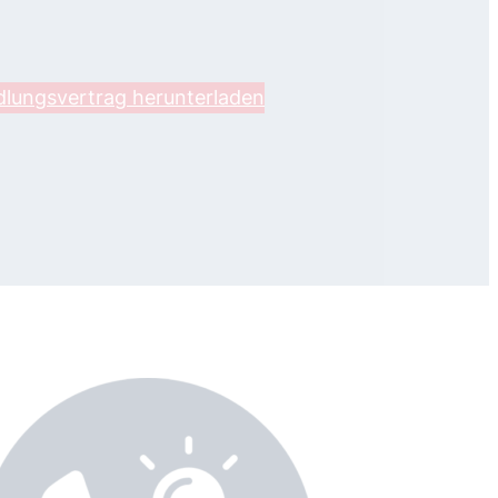
lungsvertrag herunterladen