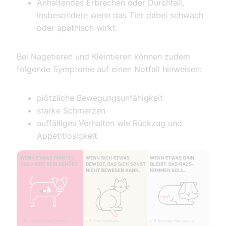
Anhaltendes Erbrechen oder Durchfall,
insbesondere wenn das Tier dabei schwach
oder apathisch wirkt.
Bei Nagetieren und Kleintieren können zudem
folgende Symptome auf einen Notfall hinweisen:
plötzliche Bewegungsunfähigkeit
starke Schmerzen
auffälliges Verhalten wie Rückzug und
Appetitlosigkeit