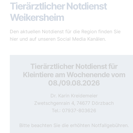
Tierärztlicher Notdienst
Weikersheim
Den aktuellen Notdienst für die Region finden Sie
hier und auf unseren Social Media Kanälen.
Tierärztlicher Notdienst für
Kleintiere am Wochenende vom
08./09.08.2026
Dr. Karin Kreidemeier
Zwetschgenrain 4, 74677 Dörzbach
Tel.: 07937-803626
Bitte beachten Sie die erhöhten Notfallgebühren.