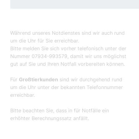
Während unseres Notdienstes sind wir auch rund
um die Uhr für Sie erreichbar.
Bitte melden Sie sich vorher telefonisch unter der
Nummer 07934-993579, damit wir uns möglichst
gut auf Sie und Ihren Notfall vorbereiten können.
Für
Großtierkunden
sind wir durchgehend rund
um die Uhr unter der bekannten Telefonnummer
erreichbar.
Bitte beachten Sie, dass in für Notfälle ein
erhöhter Berechnungssatz anfällt.