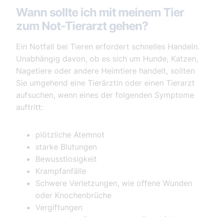
Wann sollte ich mit meinem Tier
zum Not-Tierarzt gehen?
Ein Notfall bei Tieren erfordert schnelles Handeln.
Unabhängig davon, ob es sich um Hunde, Katzen,
Nagetiere oder andere Heimtiere handelt, sollten
Sie umgehend eine Tierärztin oder einen Tierarzt
aufsuchen, wenn eines der folgenden Symptome
auftritt:
plötzliche Atemnot
starke Blutungen
Bewusstlosigkeit
Krampfanfälle
Schwere Verletzungen, wie offene Wunden
oder Knochenbrüche
Vergiftungen