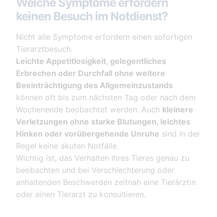
Welche Symptome erfordern
keinen Besuch im Notdienst?
Nicht alle Symptome erfordern einen sofortigen
Tierarztbesuch.
Leichte Appetitlosigkeit, gelegentliches
Erbrechen oder Durchfall ohne weitere
Beeinträchtigung des Allgemeinzustands
können oft bis zum nächsten Tag oder nach dem
Wochenende beobachtet werden. Auch
kleinere
Verletzungen ohne starke Blutungen, leichtes
Hinken oder vorübergehende Unruhe
sind in der
Regel keine akuten Notfälle.
Wichtig ist, das Verhalten Ihres Tieres genau zu
beobachten und bei Verschlechterung oder
anhaltenden Beschwerden zeitnah eine Tierärztin
oder einen Tierarzt zu konsultieren.