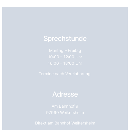
Sprechstunde
Montag – Freitag
10:00 – 12:00 Uhr
16:00 – 18:00 Uhr
Termine nach Vereinbarung.
Adresse
Am Bahnhof 9
97990 Weikersheim
Direkt am Bahnhof Weikersheim