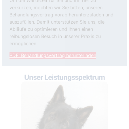
Um die Wartezeit für Sie und Ihr Tier zu
verkürzen, möchten wir Sie bitten, unseren
Behandlungsvertrag vorab herunterzuladen und
auszufüllen. Damit unterstützen Sie uns, die
Abläufe zu optimieren und Ihnen einen
reibungslosen Besuch in unserer Praxis zu
ermöglichen.
PDF: Behandlungsvertrag herunterladen
Unser Leistungsspektrum