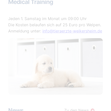
Medical Training
Jeden 1. Samstag im Monat um 09:00 Uhr
Die Kosten belaufen sich auf 25 Euro pro Welpen.
Anmeldung unter:
info@tieraerzte-weikersheim.de
News
Zu den News