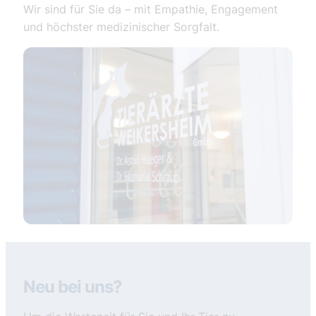
Wir sind für Sie da – mit Empathie, Engagement
und höchster medizinischer Sorgfalt.
Neu bei uns?