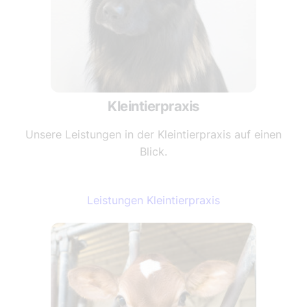
Kleintierpraxis
Unsere Leistungen in der Kleintierpraxis auf einen
Blick.
Leistungen Kleintierpraxis