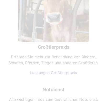
Großtierpraxis
Erfahren Sie mehr zur Behandlung von Rindern,
Schafen, Pferden, Ziegen und anderen Großtieren.
Leistungen Großtierpraxis
Notdienst
Alle wichtigen Infos zum tierärztlichen Notdienst.