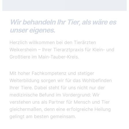
Wir behandeln Ihr Tier, als wäre es
unser eigenes.
Herzlich willkommen bei den Tierärzten
Weikersheim – Ihrer Tierarztpraxis für Klein- und
Großtiere im Main-Tauber-Kreis.
Mit hoher Fachkompetenz und stetiger
Weiterbildung sorgen wir für das Wohlbefinden
Ihrer Tiere. Dabei steht für uns nicht nur der
medizinische Befund im Vordergrund: Wir
verstehen uns als Partner für Mensch und Tier
gleichermaßen, denn eine erfolgreiche Heilung
gelingt am besten gemeinsam.