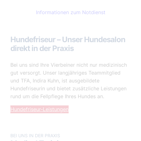
Informationen zum Notdienst
Hundefriseur – Unser Hundesalon
direkt in der Praxis
Bei uns sind Ihre Vierbeiner nicht nur medizinisch
gut versorgt. Unser langjähriges Teammitglied
und TFA, Indira Kuhn, ist ausgebildete
Hundefriseurin und bietet zusätzliche Leistungen
rund um die Fellpflege Ihres Hundes an.
Hundefriseur-Leistungen
BEI UNS IN DER PRAXIS