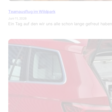
Teamausflug im Wildpark
Juni 11, 2026
Ein Tag auf den wir uns alle schon lange gefreut habe