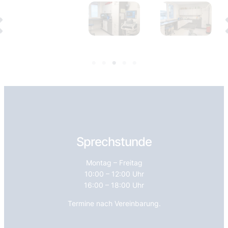
Sprechstunde
Montag – Freitag
10:00 – 12:00 Uhr
16:00 – 18:00 Uhr
Termine nach Vereinbarung.