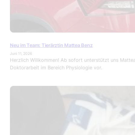
Neu im Team: Tierärztin Mattea Benz
Juni 11, 2026
Herzlich Willkommen! Ab sofort unterstützt uns Mattea 
Doktorarbeit im Bereich Physiologie vor.