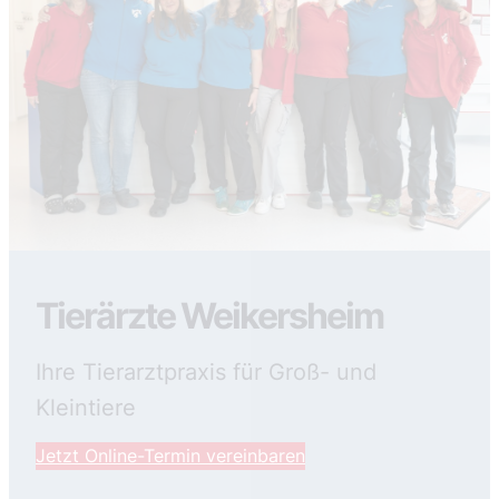
Tierärzte Weikersheim
Ihre Tierarztpraxis für Groß- und
Kleintiere
Jetzt Online-Termin vereinbaren