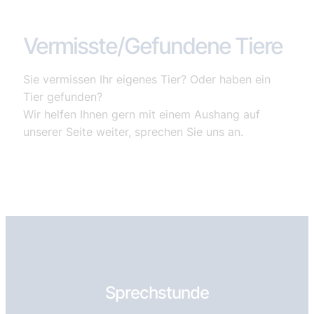
Vermisste/Gefundene Tiere
Sie vermissen Ihr eigenes Tier? Oder haben ein
Tier gefunden?
Wir helfen Ihnen gern mit einem Aushang auf
unserer Seite weiter, sprechen Sie uns an.
Sprechstunde